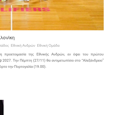
λονίκη
λάδος
Εθνική Ανδρών
Εθνική Ομάδα
 η προετοιμασία της Εθνικής Ανδρών, εν όψει του πρώτου
p 2027. Την Πέμπτη (27/11) θα αντιμετωπίσει στο “Αλεξάνδρειο”
Πόρτο την Πορτογαλία (19.00).