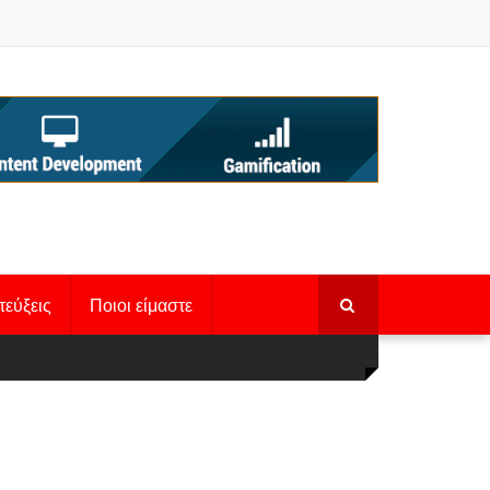
τεύξεις
Ποιοι είμαστε