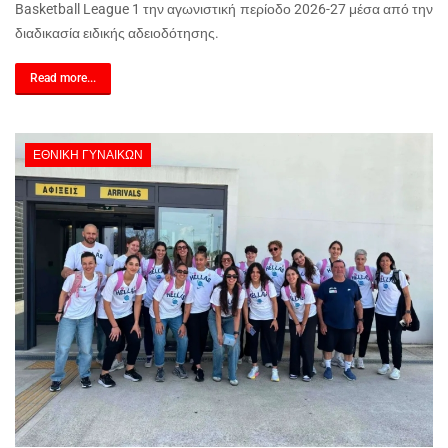
Basketball League 1 την αγωνιστική περίοδο 2026-27 μέσα από την
διαδικασία ειδικής αδειοδότησης.
Read more...
ΕΘΝΙΚΉ ΓΥΝΑΙΚΏΝ