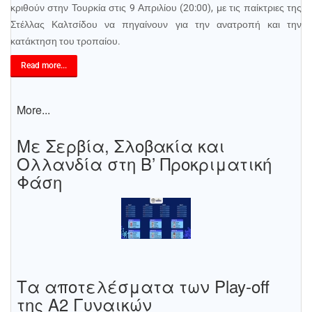
κριθούν στην Τουρκία στις 9 Απριλίου (20:00), με τις παίκτριες της
Στέλλας Καλτσίδου να πηγαίνουν για την ανατροπή και την
κατάκτηση του τροπαίου.
Read more...
More...
Με Σερβία, Σλοβακία και
Ολλανδία στη Β’ Προκριματική
Φάση
Τα αποτελέσματα των Play-off
της Α2 Γυναικών