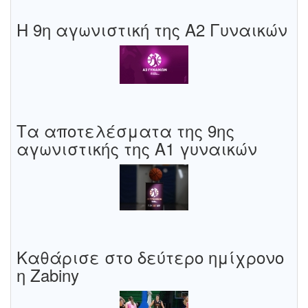
Η 9η αγωνιστική της Α2 Γυναικών
Τα αποτελέσματα της 9ης
αγωνιστικής της Α1 γυναικών
Καθάρισε στο δεύτερο ημίχρονο
η Zabiny