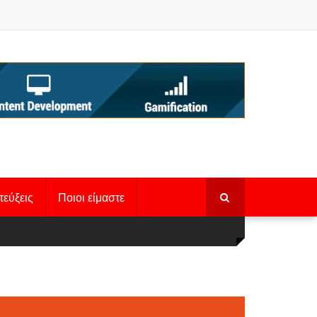
τεύξεις
Ποιοι είμαστε