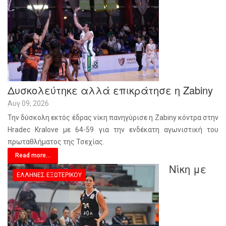
Δυσκολεύτηκε αλλά επικράτησε η Zabiny
Αυγ 09, 2026
Την δύσκολη εκτός έδρας νίκη πανηγύρισε η Zabiny κόντρα στην
Hradec Kralove με 64-59 για την ενδέκατη αγωνιστική του
πρωταθλήματος της Τσεχίας.
Read more...
Νίκη με
ΈΛΛΗΝΕΣ ΕΞΩΤΕΡΙΚΟΎ