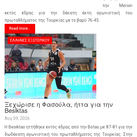
την Mersin
εκτός έδρας για την δέκατη έκτη αγωνιστική του
πρωταθλήματος της Τουρκίας με το βαρύ 76-45.
Read more...
ΈΛΛΗΝΕΣ ΕΞΩΤΕΡΙΚΟΎ
Ξεχώρισε η Φασούλα, ήττα για την
Besiktas
Αυγ 09, 2026
Η Besiktas ηττήθηκε εντός έδρας από την Botas με 87-81 για την
δωδέκατη αγωνιστική του πρωταθλήματος της Τουρκίας. Στην