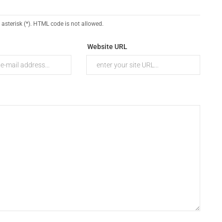
 asterisk (*). HTML code is not allowed.
Website URL