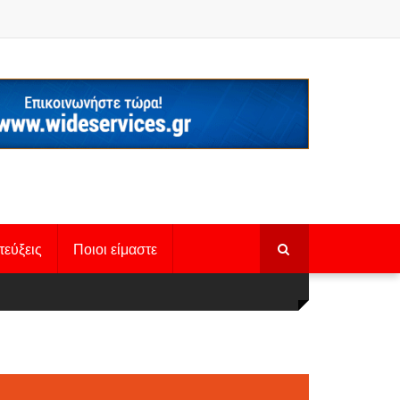
τεύξεις
Ποιοι είμαστε