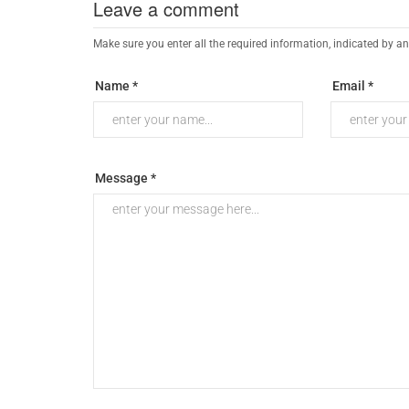
Leave a comment
Make sure you enter all the required information, indicated by an
Name *
Email *
Message *