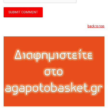
back to top