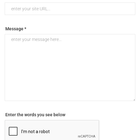
Message *
Enter the words you see below