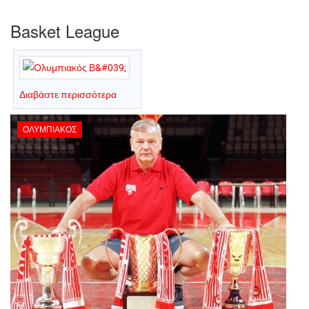
Basket League
Διαβάστε περισσότερα
ΟΛΥΜΠΙΑΚΌΣ