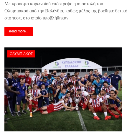
Με κρούσμα κορωνοϊού επέστρεψε η αποστολή του
Ολυμπιακού από την Βαλένθια, καθώς μέλος της βρέθηκε θετικό
στο τεστ, στο οποίο υποβλήθηκαν.
Read more...
ΟΛΥΜΠΙΑΚΌΣ