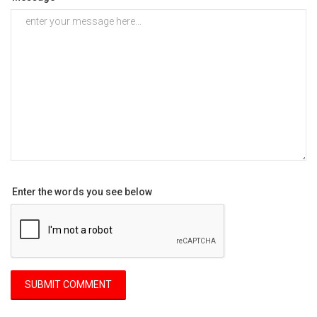
Enter the words you see below