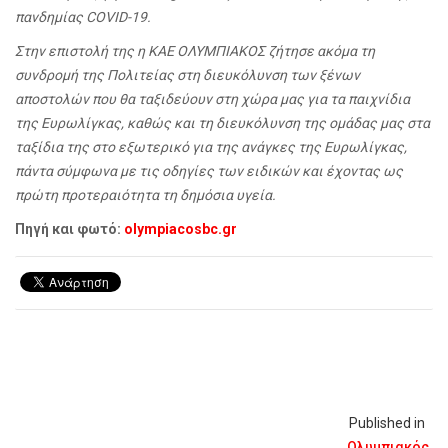
πανδημίας COVID-19.
Στην επιστολή της η ΚΑΕ ΟΛΥΜΠΙΑΚΟΣ ζήτησε ακόμα τη
συνδρομή της Πολιτείας στη διευκόλυνση των ξένων
αποστολών που θα ταξιδεύουν στη χώρα μας για τα παιχνίδια
της Ευρωλίγκας, καθώς και τη διευκόλυνση της ομάδας μας στα
ταξίδια της στο εξωτερικό για της ανάγκες της Ευρωλίγκας,
πάντα σύμφωνα με τις οδηγίες των ειδικών και έχοντας ως
πρώτη προτεραιότητα τη δημόσια υγεία.
Πηγή και φωτό:
olympiacosbc.gr
Published in
Ολυμπιακός