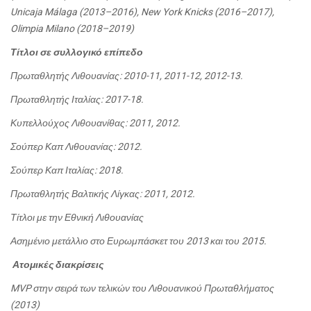
Unicaja Málaga (2013–2016), New York Knicks (2016–2017),
Olimpia Milano (2018–2019)
Τίτλοι σε συλλογικό επίπεδο
Πρωταθλητής Λιθουανίας: 2010-11, 2011-12, 2012-13.
Πρωταθλητής Ιταλίας: 2017-18.
Κυπελλούχος Λιθουανίθας: 2011, 2012.
Σούπερ Καπ Λιθουανίας: 2012.
Σούπερ Καπ Ιταλίας: 2018.
Πρωταθλητής Βαλτικής Λίγκας: 2011, 2012.
Τίτλοι με την Εθνική Λιθουανίας
Ασημένιο μετάλλιο στο Ευρωμπάσκετ του 2013 και του 2015.
Ατομικές διακρίσεις
MVP στην σειρά των τελικών του Λιθουανικού Πρωταθλήματος
(2013)