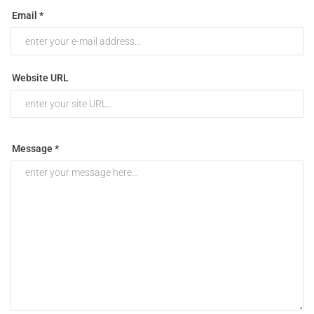
Email *
Website URL
Message *