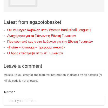
Latest from agapotobasket
Οι Πάνθηρες Καβάλας στην Women Basketball League 1
Αναχώρησε για τα Γιάννενα η Εθνική Γυναικών
Προπονητικό καμπ στα Ιωάννινα για την Εθνική Γυναικών
«Παίζω – Κινούμαι – Τρέφομαι σωστά»
Ο Άρης επέστρεψε στην Α1 Γυναικών
Leave a comment
Make sure you enter all the required information, indicated by an asterisk (*).
HTML code is not allowed.
Name *