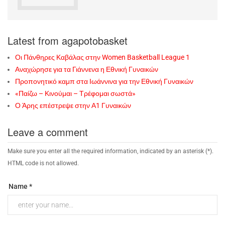
Latest from agapotobasket
Οι Πάνθηρες Καβάλας στην Women Basketball League 1
Αναχώρησε για τα Γιάννενα η Εθνική Γυναικών
Προπονητικό καμπ στα Ιωάννινα για την Εθνική Γυναικών
«Παίζω – Κινούμαι – Τρέφομαι σωστά»
Ο Άρης επέστρεψε στην Α1 Γυναικών
Leave a comment
Make sure you enter all the required information, indicated by an asterisk (*).
HTML code is not allowed.
Name *