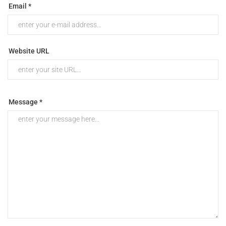
Email *
Website URL
Message *