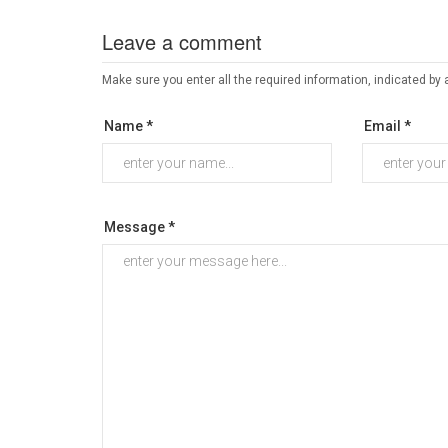
Leave a comment
Make sure you enter all the required information, indicated by 
Name *
Email *
Message *