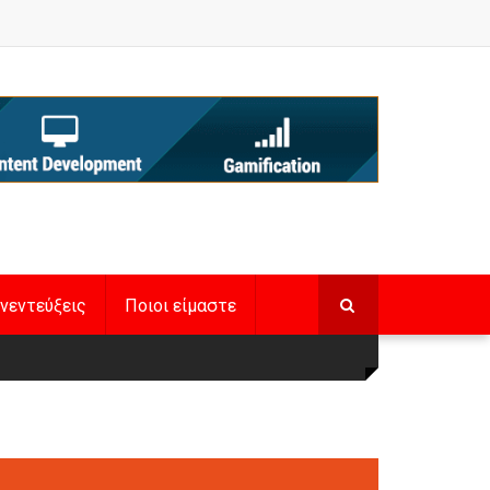
νεντεύξεις
Ποιοι είμαστε