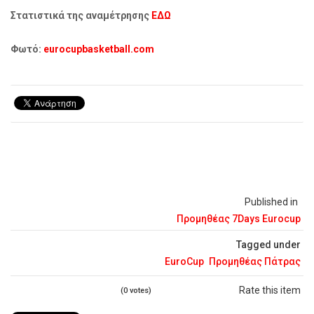
Στατιστικά της αναμέτρησης
ΕΔΩ
Φωτό:
eurocupbasketball.com
Published in
Προμηθέας 7Days Eurocup
Tagged under
EuroCup
Προμηθέας Πάτρας
Rate this item
(0 votes)