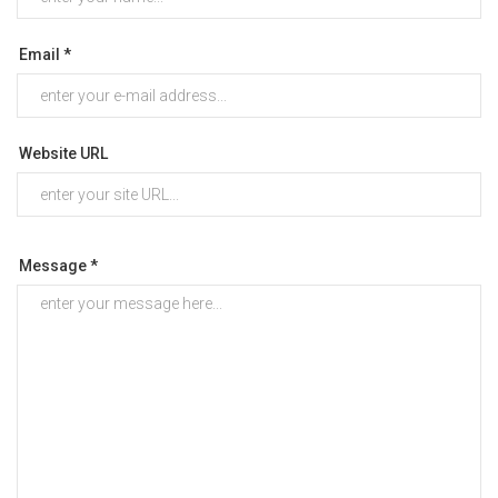
Email *
Website URL
Message *