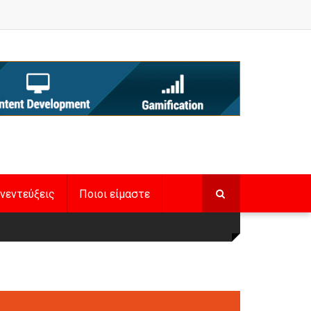
νεντεύξεις
Ποιοι είμαστε