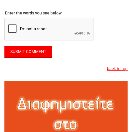
Enter the words you see below
back to top