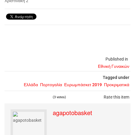
Χριστινάκη 2
Published in
Εθνική Γυναικών
Tagged under
Ελλάδα
Πορτογαλία
Ευρωμπάσκετ 2019
Προκριματικά
Rate this item
(3 votes)
agapotobasket