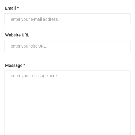
Email *
Website URL
Message *