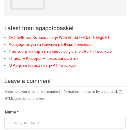
Latest from agapotobasket
Οι Πάνθηρες Καβάλας στην Women Basketball League 1
Αναχώρησε για τα Γιάννενα η Εθνική Γυναικών
Προπονητικό καμπ στα Ιωάννινα για την Εθνική Γυναικών
«Παίζω – Κινούμαι – Τρέφομαι σωστά»
Ο Άρης επέστρεψε στην Α1 Γυναικών
Leave a comment
Make sure you enter all the required information, indicated by an asterisk (*).
HTML code is not allowed.
Name *