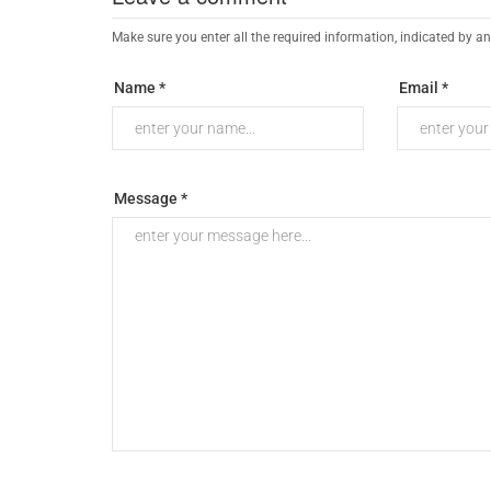
Make sure you enter all the required information, indicated by an
Name *
Email *
Message *