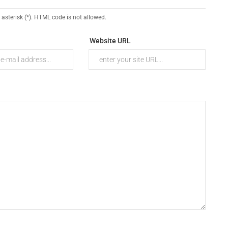
 asterisk (*). HTML code is not allowed.
Website URL