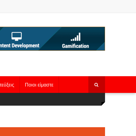
τεύξεις
Ποιοι είμαστε