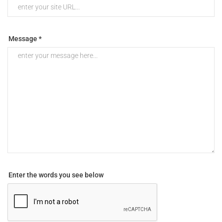
Message *
Enter the words you see below