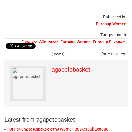
Published in
Eurocup Women
Tagged under
Γυναίκες
Αθηναικός
Eurocup Women
Eurocup Γυναικών
Rate this item
(0 votes)
agapotobasket
Latest from agapotobasket
Οι Πάνθηρες Καβάλας στην Women Basketball League 1