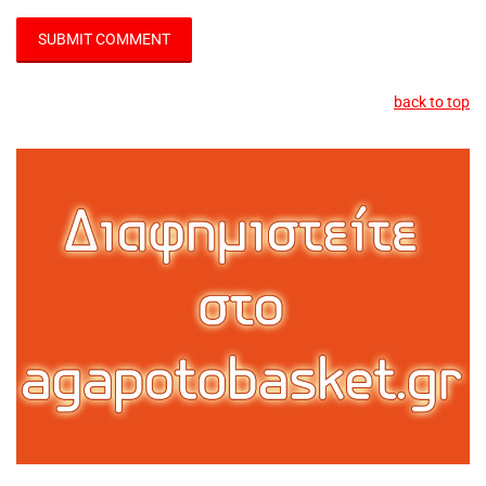
back to top