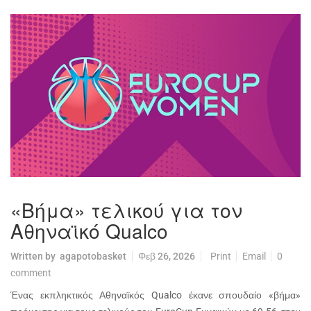
«Βήμα» τελικού για τον
Αθηναϊκό Qualco
Written by
agapotobasket
Φεβ 26, 2026
Print
Email
0
comment
Ένας εκπληκτικός Αθηναϊκός Qualco έκανε σπουδαίο «βήμα»