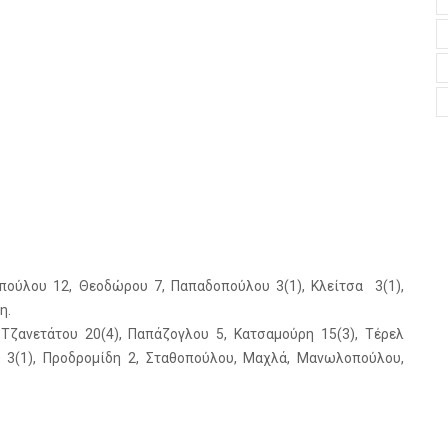
ούλου 12, Θεοδώρου 7, Παπαδοπούλου 3(1), Κλείτσα 3(1),
η.
Τζανετάτου 20(4), Παπάζογλου 5, Κατσαμούρη 15(3), Τέρελ
νου 3(1), Προδρομίδη 2, Σταθοπούλου, Μαχλά, Μανωλοπούλου,