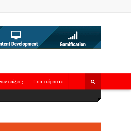
νεντεύξεις
Ποιοι είμαστε