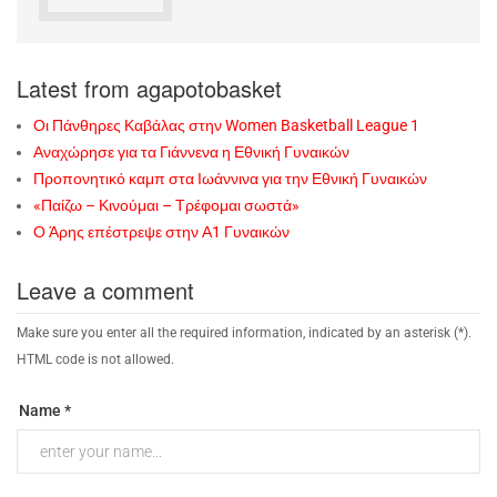
Latest from agapotobasket
Οι Πάνθηρες Καβάλας στην Women Basketball League 1
Αναχώρησε για τα Γιάννενα η Εθνική Γυναικών
Προπονητικό καμπ στα Ιωάννινα για την Εθνική Γυναικών
«Παίζω – Κινούμαι – Τρέφομαι σωστά»
Ο Άρης επέστρεψε στην Α1 Γυναικών
Leave a comment
Make sure you enter all the required information, indicated by an asterisk (*).
HTML code is not allowed.
Name *