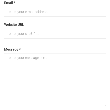
Email *
Website URL
Message *