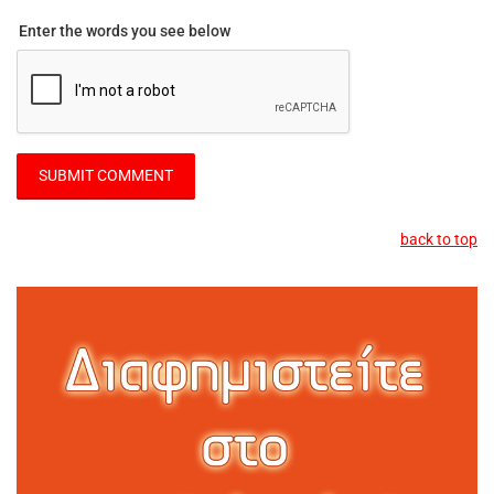
Enter the words you see below
back to top