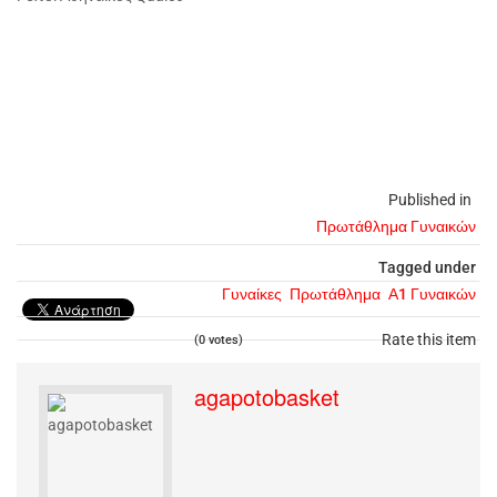
Published in
Πρωτάθλημα Γυναικών
Tagged under
Γυναίκες
Πρωτάθλημα
Α1 Γυναικών
Rate this item
(0 votes)
agapotobasket