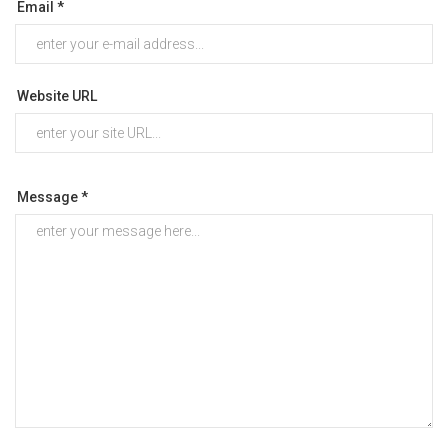
Email *
Website URL
Message *