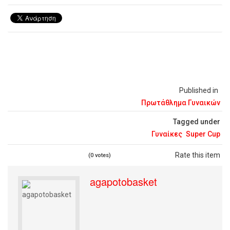
Published in
Πρωτάθλημα Γυναικών
Tagged under
Γυναίκες
Super Cup
Rate this item
(0 votes)
agapotobasket