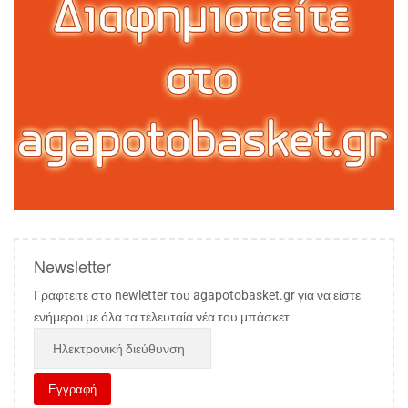
Newsletter
Γραφτείτε στο newletter του agapotobasket.gr για να είστε
ενήμεροι με όλα τα τελευταία νέα του μπάσκετ