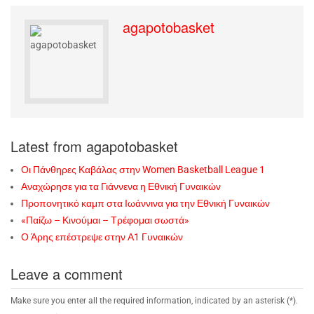
agapotobasket
Latest from agapotobasket
Οι Πάνθηρες Καβάλας στην Women Basketball League 1
Αναχώρησε για τα Γιάννενα η Εθνική Γυναικών
Προπονητικό καμπ στα Ιωάννινα για την Εθνική Γυναικών
«Παίζω – Κινούμαι – Τρέφομαι σωστά»
Ο Άρης επέστρεψε στην Α1 Γυναικών
Leave a comment
Make sure you enter all the required information, indicated by an asterisk (*).