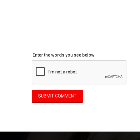
Enter the words you see below