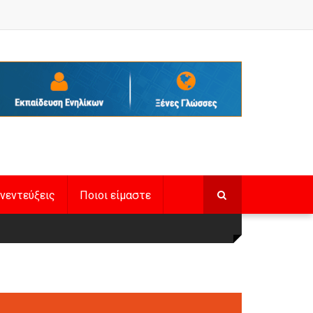
νεντεύξεις
Ποιοι είμαστε