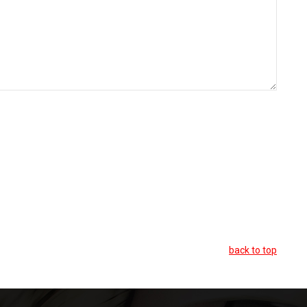
back to top