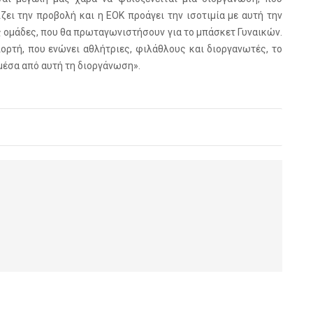
ζει την προβολή και η ΕΟΚ προάγει την ισοτιμία με αυτή την
ς ομάδες, που θα πρωταγωνιστήσουν για το μπάσκετ Γυναικών.
ιορτή, που ενώνει αθλήτριες, φιλάθλους και διοργανωτές, το
μέσα από αυτή τη διοργάνωση».