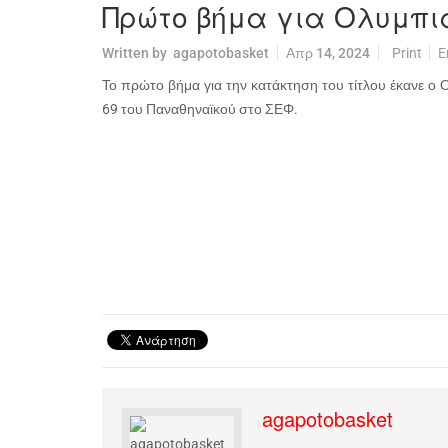
Πρώτο βήμα για Ολυμπι
Written by
agapotobasket
Απρ 14, 2024
Print
E
Το πρώτο βήμα για την κατάκτηση του τίτλου έκανε ο 
69 του Παναθηναϊκού στο ΣΕΦ.
agapotobasket