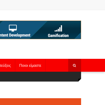
τεύξεις
Ποιοι είμαστε