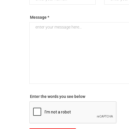
Message *
Enter the words you see below