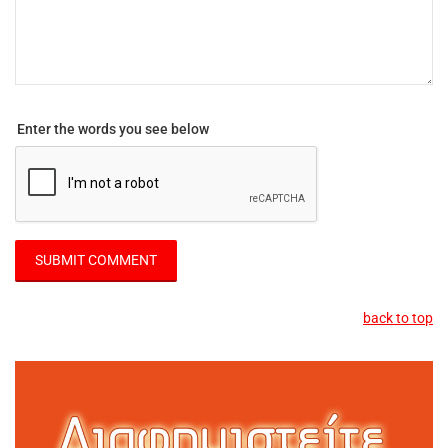
Enter the words you see below
back to top