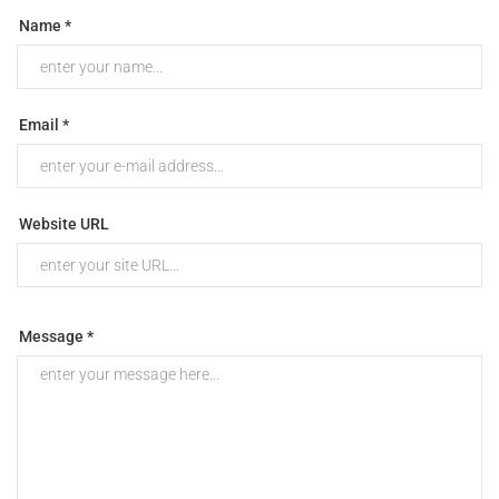
Name *
Email *
Website URL
Message *