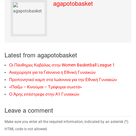
agapotobasket
Latest from agapotobasket
Οι Πάνθηρες Καβάλας στην Women Basketball League 1
Αναχώρησε για τα Γιάννενα η Εθνική Γυναικών
Προπονητικό καμπ στα Ιωάννινα για την Εθνική Γυναικών
«Παίζω – Κινούμαι – Τρέφομαι σωστά»
Ο Άρης επέστρεψε στην Α1 Γυναικών
Leave a comment
Make sure you enter all the required information, indicated by an asterisk (*).
HTML code is not allowed.