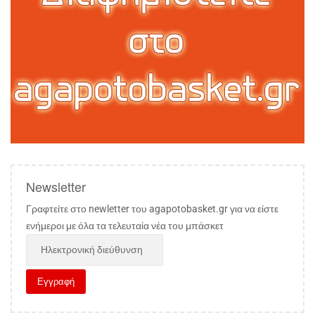
Newsletter
Γραφτείτε στο newletter του agapotobasket.gr για να είστε
ενήμεροι με όλα τα τελευταία νέα του μπάσκετ