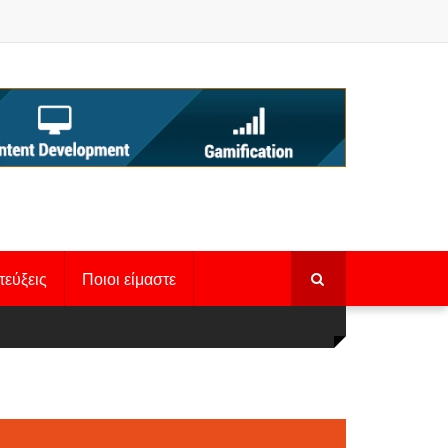
τεύξεις
Ποιοι είμαστε