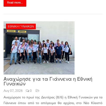
Read more...
ΕΘΝΙΚΉ ΓΥΝΑΙΚΏΝ
Αναχώρησε για τα Γιάννενα η Εθνική
Γυναικών
Αυγ 07, 2026
0
Αναχώρησε το πρωί της Δευτέρας (8/6) η Εθνική Γυναικών για τα
Γιάννενα όπου από το απόγευμα θα αρχίσει, στο Νέο Κλειστό