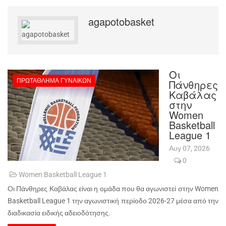
agapotobasket
Οι
ΠΡΩΤΆΘΛΗΜΑ ΓΥΝΑΙΚΏΝ
Πάνθηρες
Καβάλας
στην
Women
Basketball
League 1
Αυγ 07, 2026
0
Women Basketball League 1
Οι Πάνθηρες Καβάλας είναι η ομάδα που θα αγωνιστεί στην Women
Basketball League 1 την αγωνιστική περίοδο 2026-27 μέσα από την
διαδικασία ειδικής αδειοδότησης.