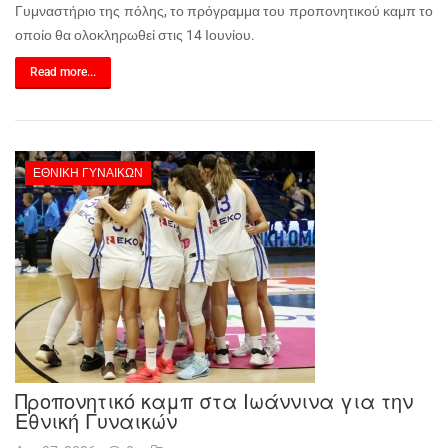
Γυμναστήριο της πόλης, το πρόγραμμα του προπονητικού καμπ το
οποίο θα ολοκληρωθεί στις 14 Ιουνίου.
Read more...
ΕΘΝΙΚΉ ΓΥΝΑΙΚΏΝ
Προπονητικό καμπ στα Ιωάννινα για την
Εθνική Γυναικών