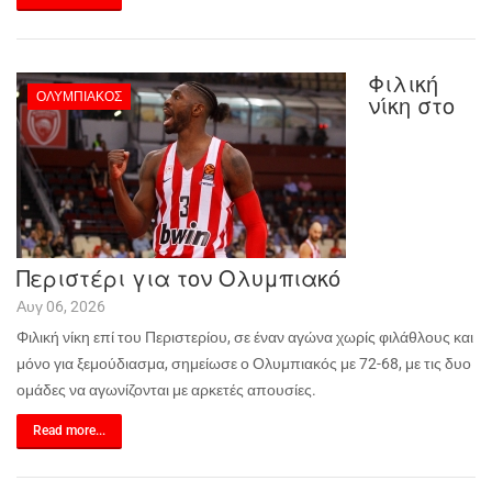
Φιλική
ΟΛΥΜΠΙΑΚΌΣ
νίκη στο
Περιστέρι για τον Ολυμπιακό
Αυγ 06, 2026
Φιλική νίκη επί του Περιστερίου, σε έναν αγώνα χωρίς φιλάθλους και
μόνο για ξεμούδιασμα, σημείωσε ο Ολυμπιακός με 72-68, με τις δυο
ομάδες να αγωνίζονται με αρκετές απουσίες.
Read more...