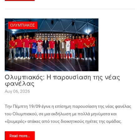
ΟΛΥΜΠΙΑΚΌΣ
Ολυμπιακός: Η παρουσίαση της νέας
φανέλας
Αυγ 06, 2026
Την Πέμπτη 19/09 έγινε η επίσημη παρουσίαση της νέας φανέλας
του Ολυμπιακού, σε μια εκδήλωση με πολλά μηνύματα και
«ζουμερές» ατάκες από τους διοικητικούς ηγέτες της ομάδας.
Read more...