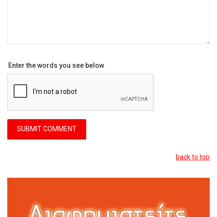
Enter the words you see below
back to top