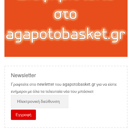
Newsletter
Γραφτείτε στο newletter του agapotobasket.gr για να είστε
ενήμεροι με όλα τα τελευταία νέα του μπάσκετ