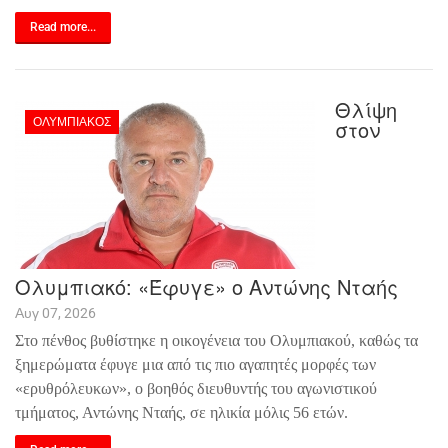
Read more...
Θλίψη
ΟΛΥΜΠΙΑΚΌΣ
στον
Ολυμπιακό: «Έφυγε» ο Αντώνης Νταής
Αυγ 07, 2026
Στο πένθος βυθίστηκε η οικογένεια του Ολυμπιακού, καθώς τα
ξημερώματα έφυγε μια από τις πιο αγαπητές μορφές των
«ερυθρόλευκων», ο βοηθός διευθυντής του αγωνιστικού
τμήματος, Αντώνης Νταής, σε ηλικία μόλις 56 ετών.