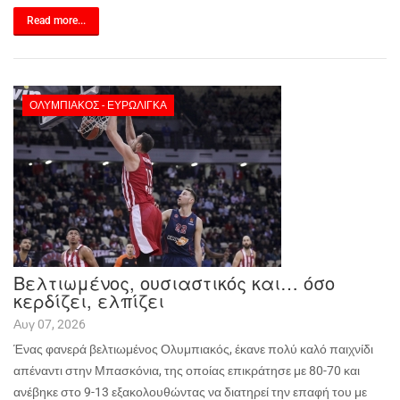
Read more...
ΟΛΥΜΠΙΑΚΌΣ - ΕΥΡΩΛΊΓΚΑ
Βελτιωμένος, ουσιαστικός και… όσο
κερδίζει, ελπίζει
Αυγ 07, 2026
Ένας φανερά βελτιωμένος Ολυμπιακός, έκανε πολύ καλό παιχνίδι
απέναντι στην Μπασκόνια, της οποίας επικράτησε με 80-70 και
ανέβηκε στο 9-13 εξακολουθώντας να διατηρεί την επαφή του με