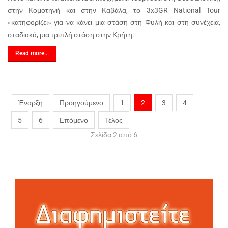
στην Κομοτηνή και στην Καβάλα, το 3x3GR National Tour
«κατηφορίζει» για να κάνει μια στάση στη Φυλή και στη συνέχεια,
σταδιακά, μια τριπλή στάση στην Κρήτη.
Read more...
Έναρξη
Προηγούμενο
1
2
3
4
5
6
Επόμενο
Τέλος
Σελίδα 2 από 6