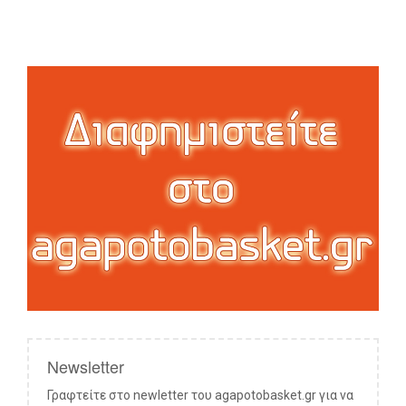
Newsletter
Γραφτείτε στο newletter του agapotobasket.gr για να