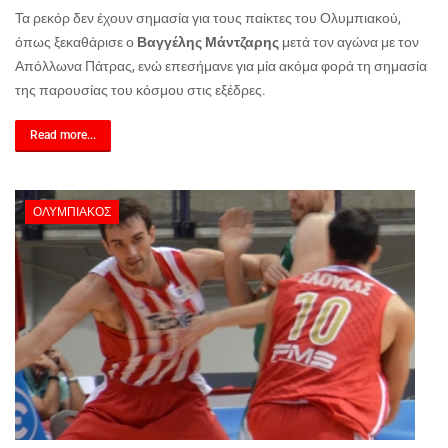
Τα ρεκόρ δεν έχουν σημασία για τους παίκτες του Ολυμπιακού,
όπως ξεκαθάρισε ο
Βαγγέλης Μάντζαρης
μετά τον αγώνα με τον
Απόλλωνα Πάτρας, ενώ επεσήμανε για μία ακόμα φορά τη σημασία
της παρουσίας του κόσμου στις εξέδρες.
Read more...
ΟΛΥΜΠΙΑΚΌΣ