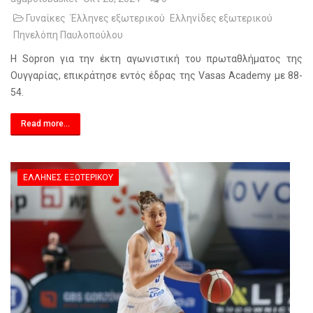
Γυναίκες
Έλληνες εξωτερικού
Ελληνίδες εξωτερικού
Πηνελόπη Παυλοπούλου
Η Sopron για την έκτη αγωνιστική του πρωταθλήματος της
Ουγγαρίας, επικράτησε εντός έδρας της Vasas Academy με 88-
54.
Read more...
ΈΛΛΗΝΕΣ ΕΞΩΤΕΡΙΚΟΎ