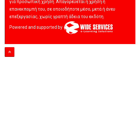
για προσωπική χρήση. Απαγορεύεται η χρήση ή
επανεκπομπή του, σε οποιοδήποτε μέσο, μετά ή άνευ
επεξεργασίας, χωρίς γραπτή άδεια του εκδότη.
Powered and supported by