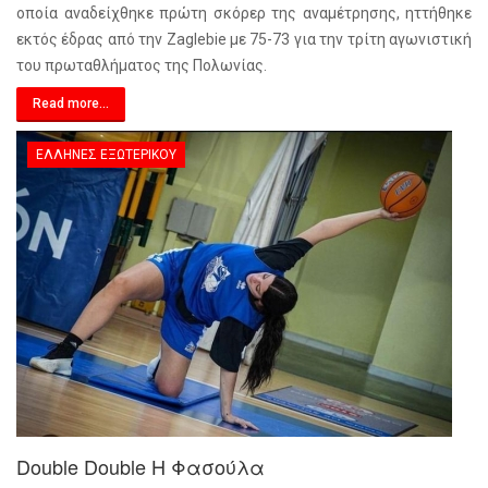
οποία αναδείχθηκε πρώτη σκόρερ της αναμέτρησης, ηττήθηκε
εκτός έδρας από την Zaglebie με 75-73 για την τρίτη αγωνιστική
του πρωταθλήματος της Πολωνίας.
Read more...
ΈΛΛΗΝΕΣ ΕΞΩΤΕΡΙΚΟΎ
Double Double Η Φασούλα