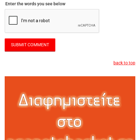
Enter the words you see below
back to top