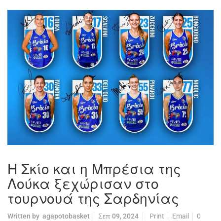
Η Σκίο και η Μπρέσια της
Λούκα ξεχώρισαν στο
τουρνουά της Σαρδηνίας
Written by
agapotobasket
Σεπ 09, 2024
Print
Email
0