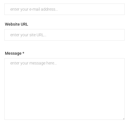
Website URL
Message *