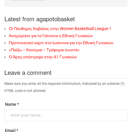
Latest from agapotobasket
Οι Πάνθηρες Καβάλας στην Women Basketball League 1
Αναχώρησε για τα Γιάννενα η Εθνική Γυναικών
Προπονητικό καμπ στα Ιωάννινα για την Εθνική Γυναικών
«Παίζω – Κινούμαι – Τρέφομαι σωστά»
Ο Άρης επέστρεψε στην Α1 Γυναικών
Leave a comment
Make sure you enter all the required information, indicated by an asterisk (*).
HTML code is not allowed.
Name *
Email *