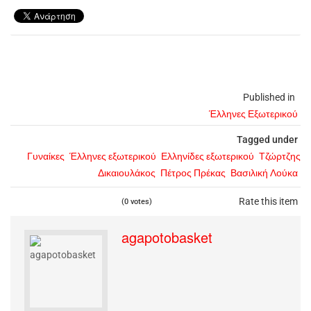
Published in
Έλληνες Εξωτερικού
Tagged under
Γυναίκες
Έλληνες εξωτερικού
Ελληνίδες εξωτερικού
Τζώρτζης
Δικαιουλάκος
Πέτρος Πρέκας
Βασιλική Λούκα
Rate this item
(0 votes)
agapotobasket