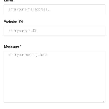
Email *
Website URL
Message *