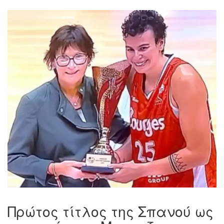
Πρώτος τίτλος της Σπανού ως