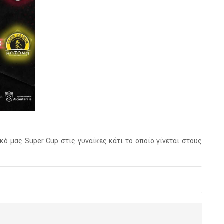
ικό μας Super Cup στις γυναίκες κάτι το οποίο γίνεται στους