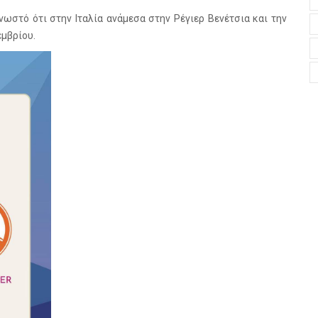
ωστό ότι στην Ιταλία ανάμεσα στην Ρέγιερ Βενέτσια και την
εμβρίου.