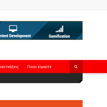
νεντεύξεις
Ποιοι είμαστε