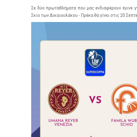
Σε δύο πρωταθλήματα που μας ενδιαφέρουν έγινε γν
Σκίο των Δικαιουλάκου - Πρέκα θα γίνει στις 20 Σεπτ