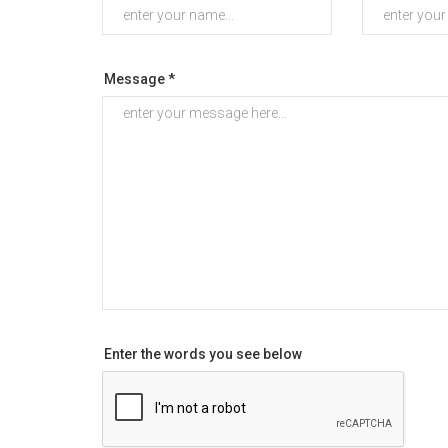
Message *
Enter the words you see below