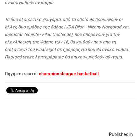
ανακοινωθούν εν καιρώ.
Τα δύο εξαιρετικά ζευγάρια, από τα οποία θα προκύψουν οι
άλλες δυο ομάδες της 8άδας (JDA Dijon - Nizhny Novgorod και
Iberostar Tenerife - Filou Oostende), που απομένουν για την
ολοκλήρωση της Φάσης των 16, θα κριθούν πριν από τη
διεξαγωγή του Final Eight σε ημερομηνία που θα ανακοινωθεί.
Περισσότερες λεπτομέρειες
θα
επικοινωνηθούν
σύντομα
.
Πηγή και φωτό:
championsleague.basketball
Published in