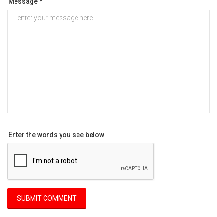
Message *
Enter the words you see below