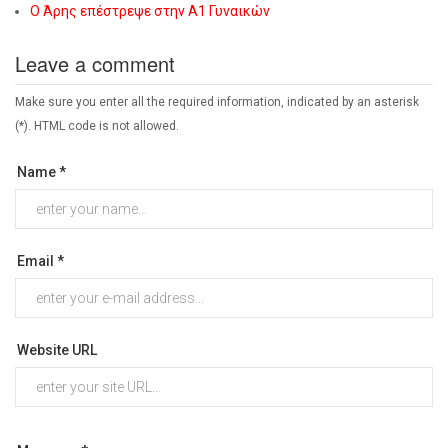
Ο Άρης επέστρεψε στην Α1 Γυναικών
Leave a comment
Make sure you enter all the required information, indicated by an asterisk
(*). HTML code is not allowed.
Name *
Email *
Website URL