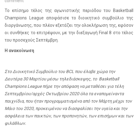
comment
Το επίσημο τέλος της αγωνιστικής περιόδου του Basketball
Champions League αποφάσισε το διοικητικό συμβούλιο της
διοργάνωσης, που πλέον εξετάζει την ολοκλήρωση της, εφόσον
οι συνθήκες το επιτρέψουν, με την διεξαγωγή
Final
8 στο τέλος
του προσεχούς Σεπτέμβρη.
Η ανακοίνωση
Στο Διοικητικό Συμβούλιο του BCL που έλαβε χώρα την
Δευτέρα 30 Μαρτίου μέσω τηλεδιάσκεψης, το Basketball
Champions League πήρε την απόφαση να μεταθέσει για τέλη
Σεπτεμβρίου/αρχές Οκτωβρίου 2020 όλα τα εναπομείναντα
παιχνίδια, που ήταν προγραμματισμένα από τον Μάρτη μέχρι τον
Μάιο του 2020, προκειμένου να διασφαλίσει την υγεία και την
ασφάλεια των παικτών, των προπονητών, των επισήμων και των
φιλάθλων.