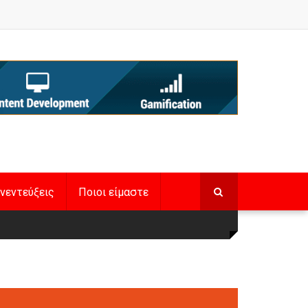
νεντεύξεις
Ποιοι είμαστε