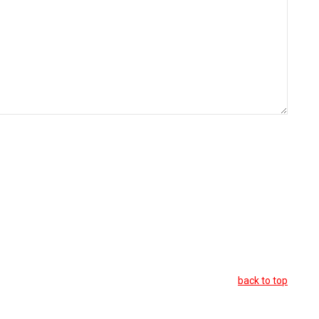
back to top