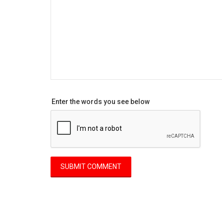
Enter the words you see below