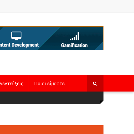
νεντεύξεις
Ποιοι είμαστε