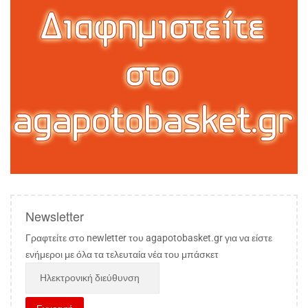
Newsletter
Γραφτείτε στο newletter του agapotobasket.gr για να είστε
ενήμεροι με όλα τα τελευταία νέα του μπάσκετ