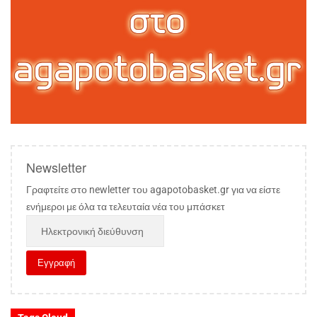
Newsletter
Γραφτείτε στο newletter του agapotobasket.gr για να είστε
ενήμεροι με όλα τα τελευταία νέα του μπάσκετ