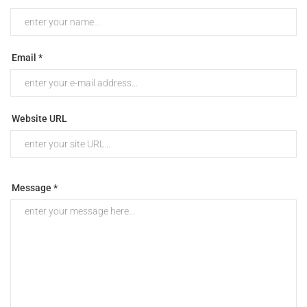
Email *
Website URL
Message *