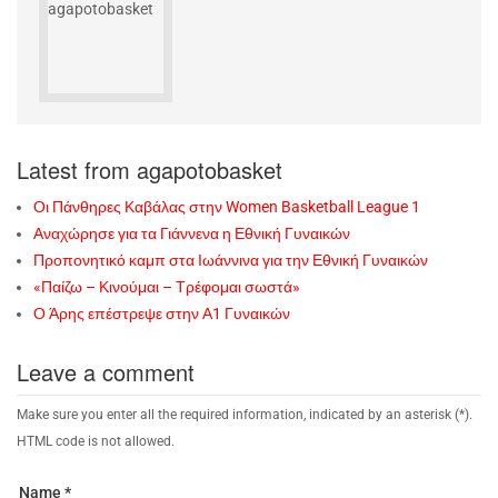
Latest from agapotobasket
Οι Πάνθηρες Καβάλας στην Women Basketball League 1
Αναχώρησε για τα Γιάννενα η Εθνική Γυναικών
Προπονητικό καμπ στα Ιωάννινα για την Εθνική Γυναικών
«Παίζω – Κινούμαι – Τρέφομαι σωστά»
Ο Άρης επέστρεψε στην Α1 Γυναικών
Leave a comment
Make sure you enter all the required information, indicated by an asterisk (*).
HTML code is not allowed.
Name *