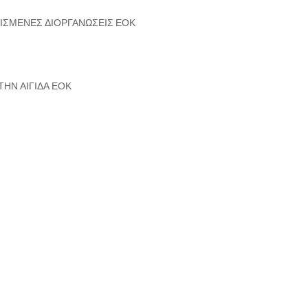
ΡΙΣΜΕΝΕΣ ΔΙΟΡΓΑΝΩΣΕΙΣ ΕΟΚ
ΤΗΝ ΑΙΓΙΔΑ ΕΟΚ