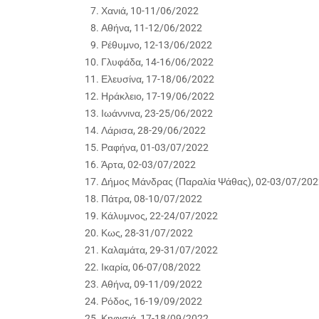
Χανιά, 10-11/06/2022
Αθήνα, 11-12/06/2022
Ρέθυμνο, 12-13/06/2022
Γλυφάδα, 14-16/06/2022
Ελευσίνα, 17-18/06/2022
Ηράκλειο, 17-19/06/2022
Ιωάννινα, 23-25/06/2022
Λάρισα, 28-29/06/2022
Ραφήνα, 01-03/07/2022
Άρτα, 02-03/07/2022
Δήμος Μάνδρας (Παραλία Ψάθας), 02-03/07/202
Πάτρα, 08-10/07/2022
Κάλυμνος, 22-24/07/2022
Κως, 28-31/07/2022
Καλαμάτα, 29-31/07/2022
Ικαρία, 06-07/08/2022
Αθήνα, 09-11/09/2022
Ρόδος, 16-19/09/2022
Κηφισιά, 17-18/09/2022