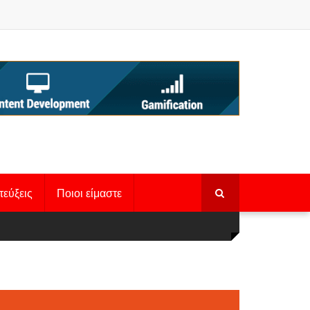
τεύξεις
Ποιοι είμαστε