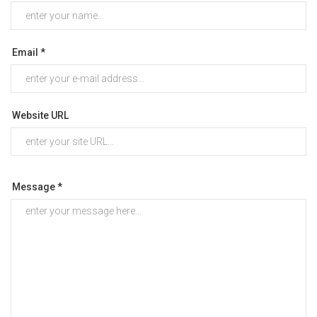
Email *
Website URL
Message *