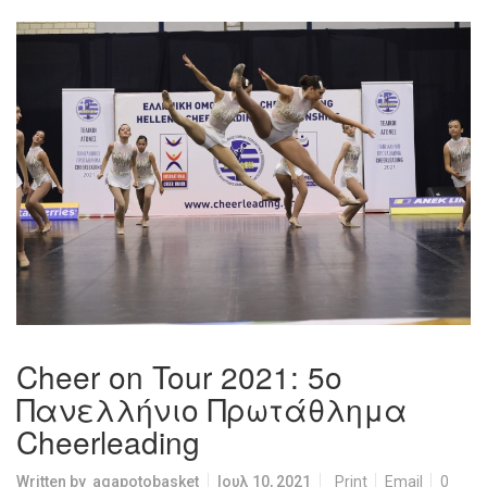
Cheer on Tour 2021: 5ο
Πανελλήνιο Πρωτάθλημα
Cheerleading
Written by
agapotobasket
Ιουλ 10, 2021
Print
Email
0