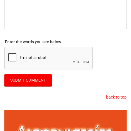
Enter the words you see below
back to top