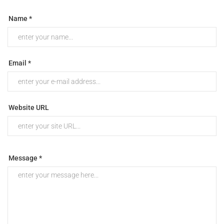
Name *
Email *
Website URL
Message *