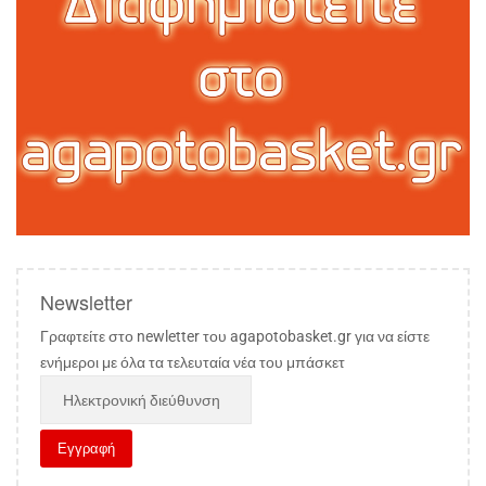
Newsletter
Γραφτείτε στο newletter του agapotobasket.gr για να είστε
ενήμεροι με όλα τα τελευταία νέα του μπάσκετ