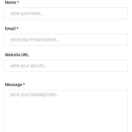
Name *
Email *
Website URL
Message *