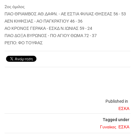
2ος όμιλος
ΠΑΟ ΘΡΙΑΜΒΟΣ ΑΘ.ΔΑΦΝ. - ΑΕ ΕΣΤΙΑ ΦΙΛΙΑΣ-ΘΗΣΕΑΣ 56 - 53
ΑΕΝ ΚΗΦΙΣΙΑΣ - ΑΟ ΠΑΓΚΡΑΤΙΟΥ 46 - 36
ΑΟ ΚΡΟΝΟΣ ΓΕΡΑΚΑ - ΕΣΚΔ Ν.ΙΩΝΙΑΣ 59 - 24
ΠΑΟ ΔΟΞΑ ΒΥΡΩΝΟΣ - ΠΟ ΑΓΙΟΥ ΘΩΜΑ 72 - 37
ΡΕΠΟ: ΦΟ ΤΟΥΦΑΣ
Published in
ΕΣΚΑ
Tagged under
Γυναίκες
ΕΣΚΑ