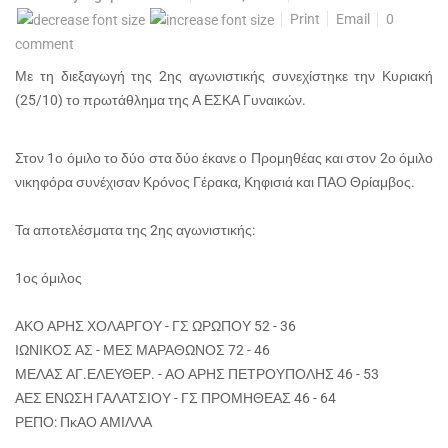
Print
Email
0
comment
Με τη διεξαγωγή της 2ης αγωνιστικής συνεχίστηκε την Κυριακή
(25/10) το πρωτάθλημα της Α ΕΣΚΑ Γυναικών.
Στον 1ο όμιλο το δύο στα δύο έκανε ο Προμηθέας και στον 2ο όμιλο
νικηφόρα συνέχισαν Κρόνος Γέρακα, Κηφισιά και ΠΑΟ Θρίαμβος.
Τα αποτελέσματα της 2ης αγωνιστικής:
1ος όμιλος
ΑΚΟ ΑΡΗΣ ΧΟΛΑΡΓΟΥ - ΓΣ ΩΡΩΠΟΥ 52 - 36
ΙΩΝΙΚΟΣ ΑΣ - ΜΕΣ ΜΑΡΑΘΩΝΟΣ 72 - 46
ΜΕΛΑΣ ΑΓ.ΕΛΕΥΘΕΡ. - ΑΟ ΑΡΗΣ ΠΕΤΡΟΥΠΟΛΗΣ 46 - 53
ΑΕΣ ΕΝΩΣΗ ΓΑΛΑΤΣΙΟΥ - ΓΣ ΠΡΟΜΗΘΕΑΣ 46 - 64
ΡΕΠΟ: ΠκΑΟ ΑΜΙΛΛΑ