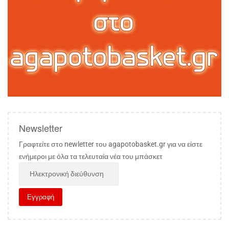
Newsletter
Γραφτείτε στο newletter του agapotobasket.gr για να είστε
ενήμεροι με όλα τα τελευταία νέα του μπάσκετ