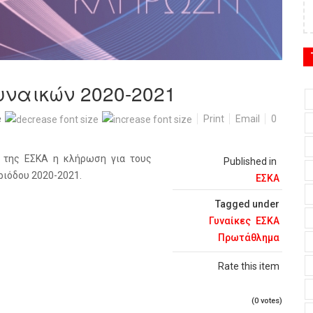
Γυναικών 2020-2021
e
Print
Email
0
α της ΕΣΚΑ η κλήρωση για τους
Published in
ριόδου 2020-2021.
ΕΣΚΑ
Tagged under
Γυναίκες
ΕΣΚΑ
Πρωτάθλημα
Rate this item
(0 votes)