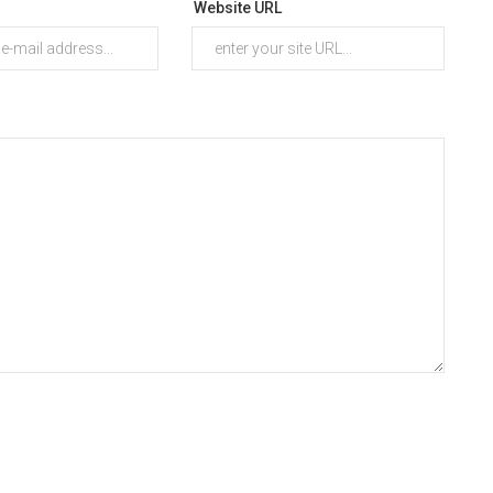
Website URL