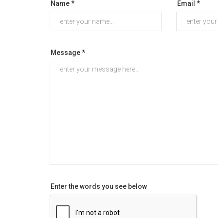
Name *
Email *
Message *
Enter the words you see below