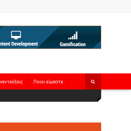
νεντεύξεις
Ποιοι είμαστε