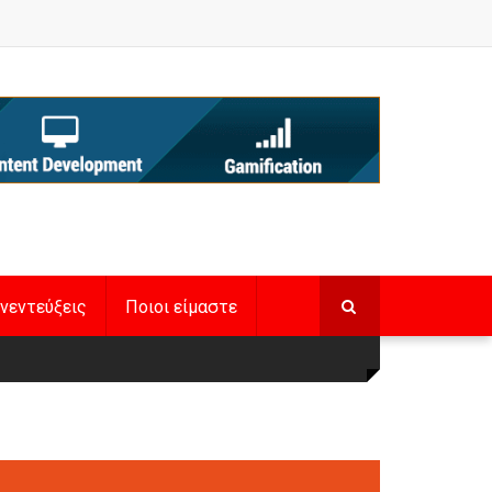
νεντεύξεις
Ποιοι είμαστε