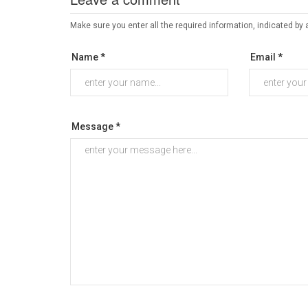
Make sure you enter all the required information, indicated by 
Name *
Email *
Message *