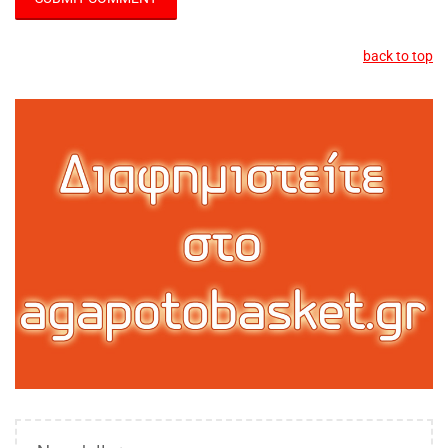
back to top