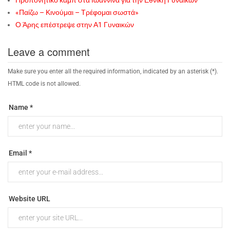
«Παίζω – Κινούμαι – Τρέφομαι σωστά»
Ο Άρης επέστρεψε στην Α1 Γυναικών
Leave a comment
Make sure you enter all the required information, indicated by an asterisk (*).
HTML code is not allowed.
Name *
Email *
Website URL