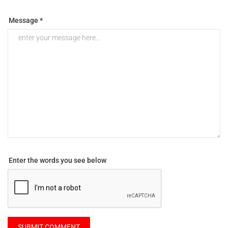
Message *
Enter the words you see below