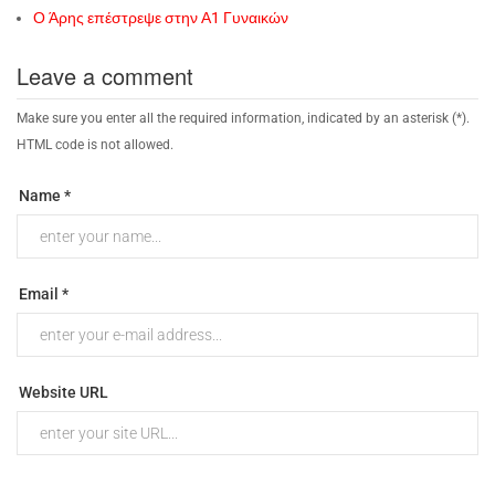
Ο Άρης επέστρεψε στην Α1 Γυναικών
Leave a comment
Make sure you enter all the required information, indicated by an asterisk (*).
HTML code is not allowed.
Name *
Email *
Website URL