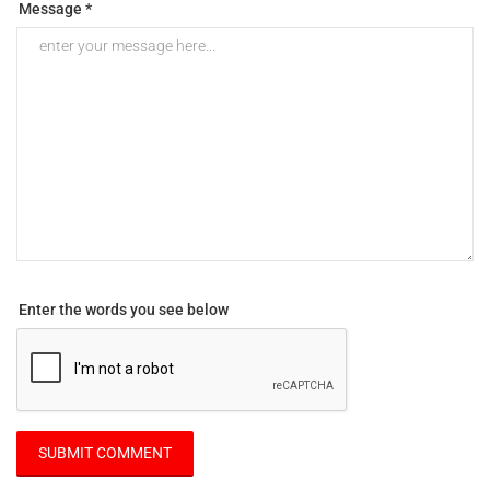
Message *
Enter the words you see below