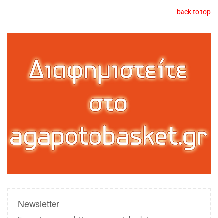
back to top
Newsletter