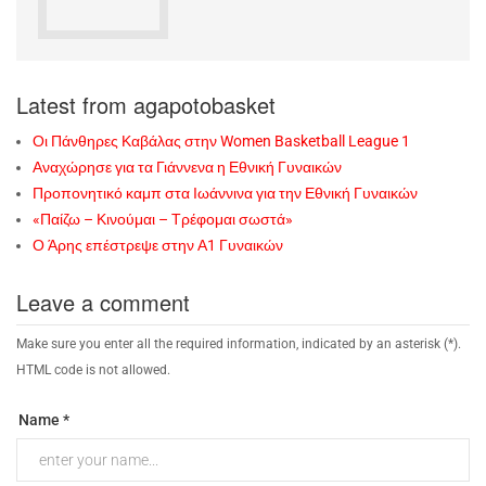
Latest from agapotobasket
Οι Πάνθηρες Καβάλας στην Women Basketball League 1
Αναχώρησε για τα Γιάννενα η Εθνική Γυναικών
Προπονητικό καμπ στα Ιωάννινα για την Εθνική Γυναικών
«Παίζω – Κινούμαι – Τρέφομαι σωστά»
Ο Άρης επέστρεψε στην Α1 Γυναικών
Leave a comment
Make sure you enter all the required information, indicated by an asterisk (*).
HTML code is not allowed.
Name *